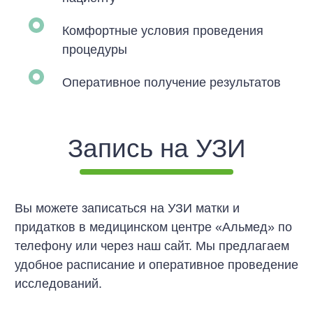
Комфортные условия проведения
процедуры
Оперативное получение результатов
Запись на УЗИ
Вы можете записаться на УЗИ матки и
придатков в медицинском центре «Альмед» по
телефону или через наш сайт. Мы предлагаем
удобное расписание и оперативное проведение
исследований.