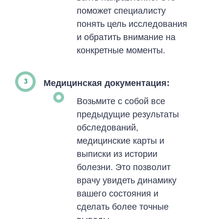
поможет специалисту
понять цель исследования
и обратить внимание на
конкретные моменты.
Медицинская документация:
Возьмите с собой все
предыдущие результаты
обследований,
медицинские карты и
выписки из истории
болезни. Это позволит
врачу увидеть динамику
вашего состояния и
сделать более точные