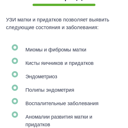
УЗИ матки и придатков позволяет выявить
следующие состояния и заболевания:
Миомы и фибромы матки
Кисты яичников и придатков
Эндометриоз
Полипы эндометрия
Воспалительные заболевания
Аномалии развития матки и
придатков