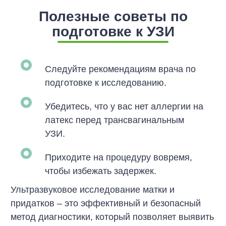
Полезные советы по
подготовке к УЗИ
Следуйте рекомендациям врача по
подготовке к исследованию.
Убедитесь, что у вас нет аллергии на
латекс перед трансвагинальным
УЗИ.
Приходите на процедуру вовремя,
чтобы избежать задержек.
Ультразвуковое исследование матки и
придатков – это эффективный и безопасный
метод диагностики, который позволяет выявить