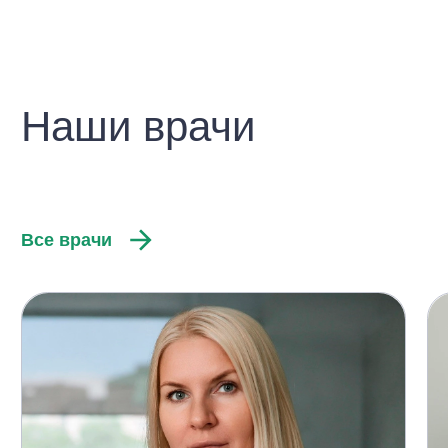
Наши врачи
Все врачи