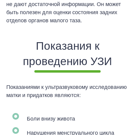
не дают достаточной информации. Он может
быть полезен для оценки состояния задних
отделов органов малого таза.
Показания к
проведению УЗИ
Показаниями к ультразвуковому исследованию
матки и придатков являются:
Боли внизу живота
Нарушения менструального цикла