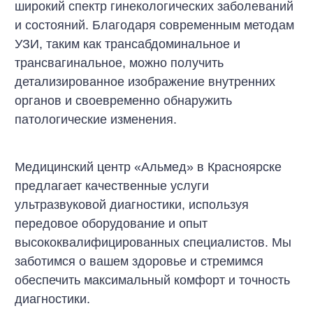
широкий спектр гинекологических заболеваний
и состояний. Благодаря современным методам
УЗИ, таким как трансабдоминальное и
трансвагинальное, можно получить
детализированное изображение внутренних
органов и своевременно обнаружить
патологические изменения.
Медицинский центр «Альмед» в Красноярске
предлагает качественные услуги
ультразвуковой диагностики, используя
передовое оборудование и опыт
высококвалифицированных специалистов. Мы
заботимся о вашем здоровье и стремимся
обеспечить максимальный комфорт и точность
диагностики.