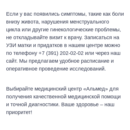
Если у вас появились симптомы, такие как боли
внизу живота, нарушения менструального
цикла или другие гинекологические проблемы,
не откладывайте визит к врачу. Записаться на
УЗИ матки и придатков в нашем центре можно
по телефону
+7 (391) 202-02-02
или через наш
сайт. Мы предлагаем удобное расписание и
оперативное проведение исследований.
Выбирайте медицинский центр «Альмед» для
получения качественной медицинской помощи
и точной диагностики. Ваше здоровье – наш
приоритет!