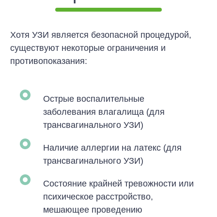
Хотя УЗИ является безопасной процедурой,
существуют некоторые ограничения и
противопоказания:
Острые воспалительные
заболевания влагалища (для
трансвагинального УЗИ)
Наличие аллергии на латекс (для
трансвагинального УЗИ)
Состояние крайней тревожности или
психическое расстройство,
мешающее проведению