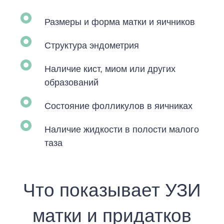
Размеры и форма матки и яичников
Структура эндометрия
Наличие кист, миом или других
образований
Состояние фолликулов в яичниках
Наличие жидкости в полости малого
таза
Что показывает УЗИ
матки и придатков