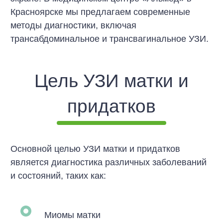
Красноярске мы предлагаем современные
методы диагностики, включая
трансабдоминальное и трансвагинальное УЗИ.
Цель УЗИ матки и
придатков
Основной целью УЗИ матки и придатков
является диагностика различных заболеваний
и состояний, таких как:
Миомы матки