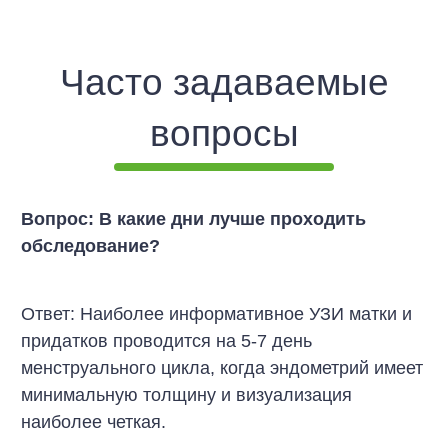
Часто задаваемые
вопросы
Вопрос: В какие дни лучше проходить
обследование?
Ответ: Наиболее информативное УЗИ матки и
придатков проводится на 5-7 день
менструального цикла, когда эндометрий имеет
минимальную толщину и визуализация
наиболее четкая.