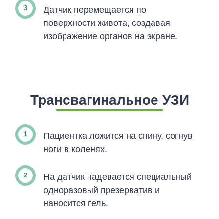
Датчик перемещается по
поверхности живота, создавая
изображение органов на экране.
Трансвагинальное УЗИ
Пациентка ложится на спину, согнув
ноги в коленях.
На датчик надевается специальный
одноразовый презерватив и
наносится гель.