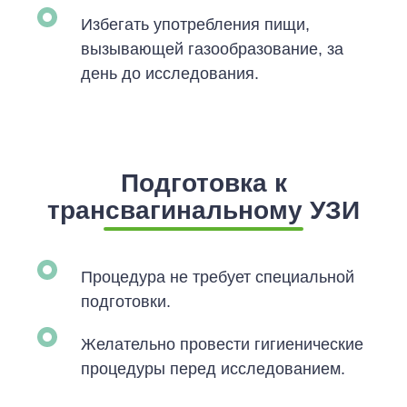
Избегать употребления пищи,
вызывающей газообразование, за
день до исследования.
Подготовка к
трансвагинальному УЗИ
Процедура не требует специальной
подготовки.
Желательно провести гигиенические
процедуры перед исследованием.