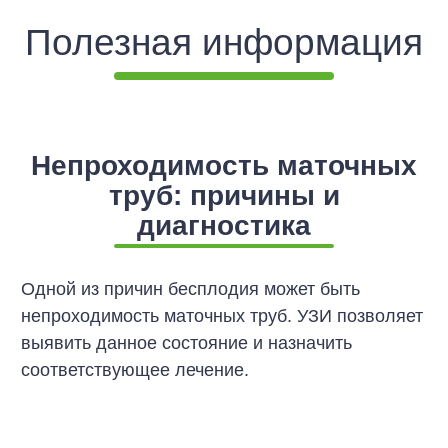
Полезная информация
Непроходимость маточных
труб: причины и
диагностика
Одной из причин бесплодия может быть
непроходимость маточных труб. УЗИ позволяет
выявить данное состояние и назначить
соответствующее лечение.