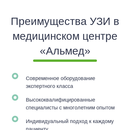
Преимущества УЗИ в
медицинском центре
«Альмед»
Современное оборудование
экспертного класса
Высококвалифицированные
специалисты с многолетним опытом
Индивидуальный подход к каждому
пациенту