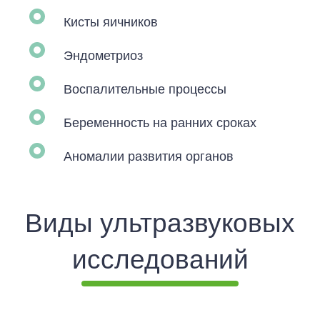
Кисты яичников
Эндометриоз
Воспалительные процессы
Беременность на ранних сроках
Аномалии развития органов
Виды ультразвуковых
исследований