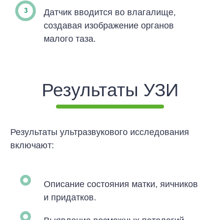
Датчик вводится во влагалище,
создавая изображение органов
малого таза.
Результаты УЗИ
Результаты ультразвукового исследования
включают:
Описание состояния матки, яичников
и придатков.