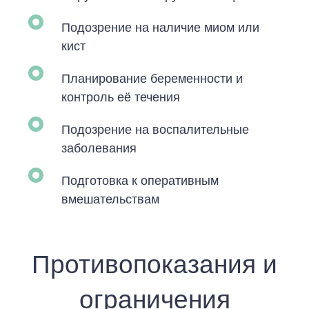
Подозрение на наличие миом или
кист
Планирование беременности и
контроль её течения
Подозрение на воспалительные
заболевания
Подготовка к оперативным
вмешательствам
Противопоказания и
ограничения