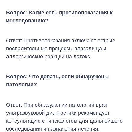
Вопрос: Какие есть противопоказания к
исследованию?
Ответ: Противопоказания включают острые
воспалительные процессы влагалища и
аллергические реакции на латекс.
Вопрос: Что делать, если обнаружены
патологии?
Ответ: При обнаружении патологий врач
ультразвуковой диагностики рекомендует
консультацию с гинекологом для дальнейшего
обследования и назначения лечения.