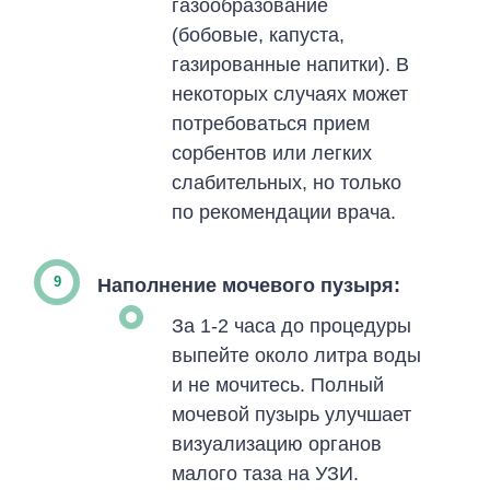
газообразование
(бобовые, капуста,
газированные напитки). В
некоторых случаях может
потребоваться прием
сорбентов или легких
слабительных, но только
по рекомендации врача.
Наполнение мочевого пузыря:
За 1-2 часа до процедуры
выпейте около литра воды
и не мочитесь. Полный
мочевой пузырь улучшает
визуализацию органов
малого таза на УЗИ.