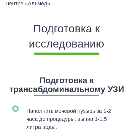
центре «Альмед».
Подготовка к
исследованию
Подготовка к
трансабдоминальному УЗИ
Наполнить мочевой пузырь за 1-2
часа до процедуры, выпив 1-1.5
литра воды.