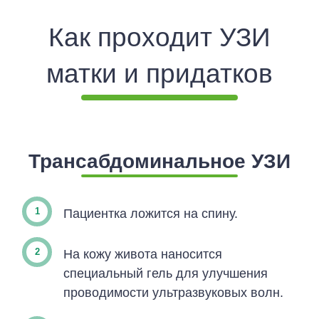
Как проходит УЗИ
матки и придатков
Трансабдоминальное УЗИ
Пациентка ложится на спину.
На кожу живота наносится
специальный гель для улучшения
проводимости ультразвуковых волн.