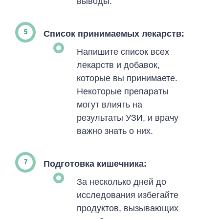
выводы.
Список принимаемых лекарств:
Напишите список всех
лекарств и добавок,
которые вы принимаете.
Некоторые препараты
могут влиять на
результаты УЗИ, и врачу
важно знать о них.
Подготовка кишечника:
За несколько дней до
исследования избегайте
продуктов, вызывающих