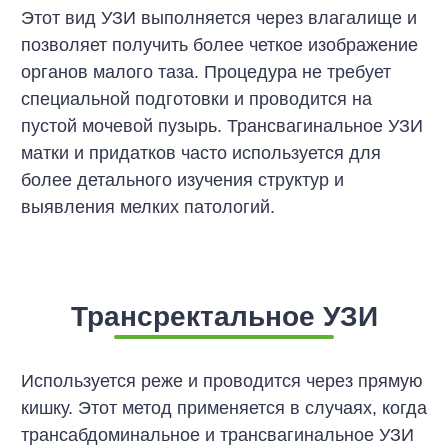
Этот вид УЗИ выполняется через влагалище и
позволяет получить более четкое изображение
органов малого таза. Процедура не требует
специальной подготовки и проводится на
пустой мочевой пузырь. Трансвагинальное УЗИ
матки и придатков часто используется для
более детального изучения структур и
выявления мелких патологий.
Трансректальное УЗИ
Используется реже и проводится через прямую
кишку. Этот метод применяется в случаях, когда
трансабдоминальное и трансвагинальное УЗИ