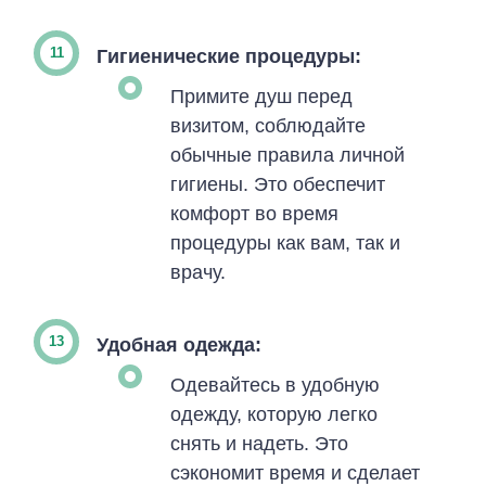
Гигиенические процедуры:
Примите душ перед
визитом, соблюдайте
обычные правила личной
гигиены. Это обеспечит
комфорт во время
процедуры как вам, так и
врачу.
Удобная одежда:
Одевайтесь в удобную
одежду, которую легко
снять и надеть. Это
сэкономит время и сделает