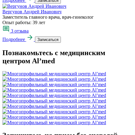
Подробнее
Записаться
Вергунов Андрей Иванович
Заместитель главного врача, врач-гинеколог
Опыт работы:
39 лет
3 отзыва
Подробнее
Записаться
Познакомьтесь с медицинским
центром Al’med