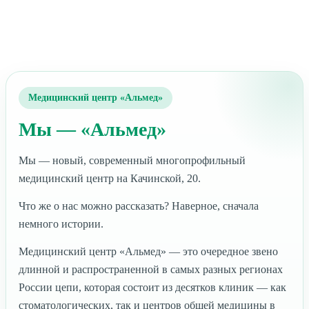
Медицинский центр «Альмед»
Мы — «Альмед»
Мы — новый, современный многопрофильный
медицинский центр на Качинской, 20.
Что же о нас можно рассказать? Наверное, сначала
немного истории.
Медицинский центр «Альмед» — это очередное звено
длинной и распространенной в самых разных регионах
России цепи, которая состоит из десятков клиник — как
стоматологических, так и центров общей медицины в