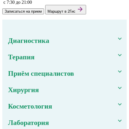
c 7:30 до 21:00
Записаться на прием
Маршрут в 2Гис
Диагностика
Терапия
Приём специалистов
Хирургия
Косметология
Лаборатория