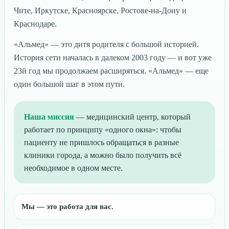
Чите, Иркутске, Красноярске, Ростове-на-Дону и
Краснодаре.
«Альмед» — это дитя родителя с большой историей.
История сети началась в далеком 2003 году — и вот уже
23й год мы продолжаем расширяться. «Альмед» — еще
один большой шаг в этом пути.
Наша миссия
— медицинский центр, который
работает по принципу «одного окна»: чтобы
пациенту не пришлось обращаться в разные
клиники города, а можно было получить всё
необходимое в одном месте.
Мы — это работа для вас.