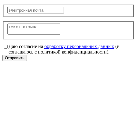
Даю согласие на
обработку персональных данных
(и
соглашаюсь с политикой конфиденциальности).
Отправить