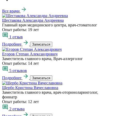
Все врачи
Шестакова Александра Андреевна
Главный врач медицинского центра, врач-стоматолог
Опыт работы:
19 лет
1 отзыв
Подробнее
Записаться
Егоров Степан Александрович
Заместитель главного врача, Врач-аллерголог
Опыт работы:
14 лет
5 отзывов
Подробнее
Записаться
Щербо Кристина Вячеславовна
Заместитель главного врача, врач-оториноларинголог,
фониатр
Опыт работы:
12 лет
2 отзыва