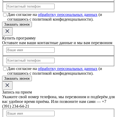
Даю согласие на
обработку персональных данных
(и
соглашаюсь с политикой конфиденциальности).
Заказать звонок
Купить программу
Оставьте нам ваши контактные данные и мы вам перезвоним
Даю согласие на
обработку персональных данных
(и
соглашаюсь с политикой конфиденциальности).
Заказать звонок
Запись на прием
Укажите свой номер телефона, мы перезвоним и подберём для
вас удобное время приёма. Или позвоните нам сами — +7
(391) 234-64-21