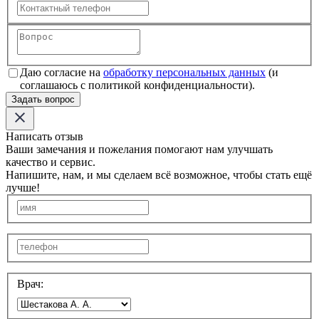
Даю согласие на
обработку персональных данных
(и
соглашаюсь с политикой конфиденциальности).
Задать вопрос
Написать отзыв
Ваши замечания и пожелания помогают нам улучшать
качество и сервис.
Напишите, нам, и мы сделаем всё возможное, чтобы стать ещё
лучше!
Врач: