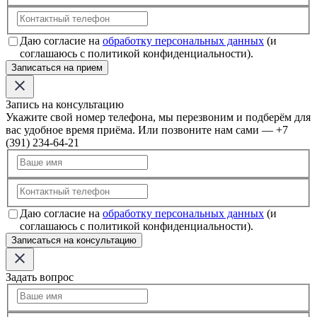
Даю согласие на
обработку персональных данных
(и
соглашаюсь с политикой конфиденциальности).
Записаться на прием
Запись на консультацию
Укажите свой номер телефона, мы перезвоним и подберём для
вас удобное время приёма. Или позвоните нам сами — +7
(391) 234-64-21
Даю согласие на
обработку персональных данных
(и
соглашаюсь с политикой конфиденциальности).
Записаться на консультацию
Задать вопрос