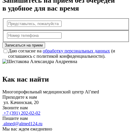
Запишитесь на прием без очередей
в удобное для вас время
Записаться на прием
Даю согласие на
обработку персональных данных
(и
соглашаюсь с политикой конфиденциальности).
Как нас найти
Многопрофильный медицинский центр Al’med
Приходите к нам
ул. Качинская, 20
Звоните нам
+7 (391) 202-02-02
Пишите нам
almed@almed124.ru
Мы вас ждем ежедневно