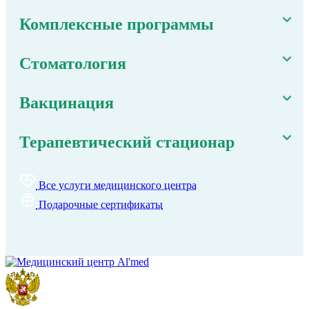
Комплексные программы
Стоматология
Вакцинация
Терапевтический стационар
Все услуги медицинского центра
Подарочные сертификаты