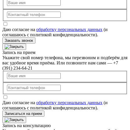
Даю согласие на
обработку персональных данных
(и
соглашаюсь с политикой конфиденциальности).
Заказать звонок
Запись на прием
Укажите свой номер телефона, мы перезвоним и подберём для
вас удобное время приёма. Или позвоните нам сами — +7
(391) 234-64-21
Даю согласие на
обработку персональных данных
(и
соглашаюсь с политикой конфиденциальности).
Записаться на прием
Запись на консультацию