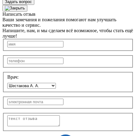
Задать вопрос
Написать отзыв
Ваши замечания и пожелания помогают нам улучшать
качество и сервис.
Напишите, нам, и мы сделаем всё возможное, чтобы стать ещё
лучше!
Врач: