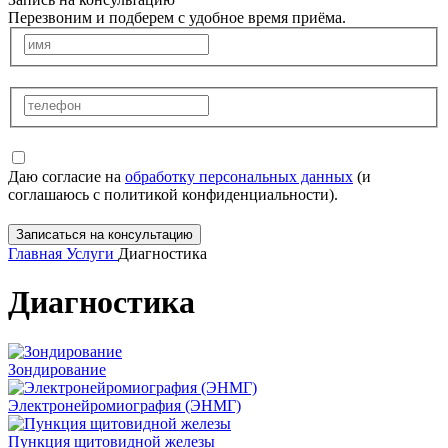
Перезвоним и подберем с удобное время приёма.
Даю согласие на
обработку персональных данных
(и
соглашаюсь с политикой конфиденциальности).
Записаться на консультацию
Главная
Услуги
Диагностика
Диагностика
Зондирование
Электронейромиография (ЭНМГ)
Пункция щитовидной железы