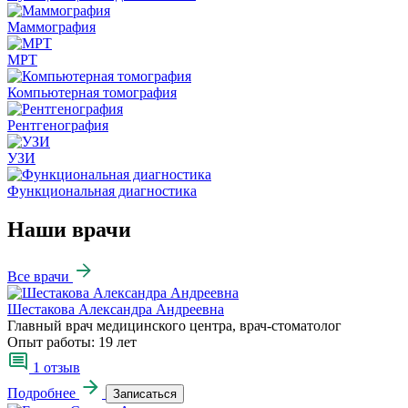
Маммография
МРТ
Компьютерная томография
Рентгенография
УЗИ
Функциональная диагностика
Наши врачи
Все врачи
Шестакова Александра Андреевна
Главный врач медицинского центра, врач-стоматолог
Опыт работы:
19 лет
1 отзыв
Подробнее
Записаться