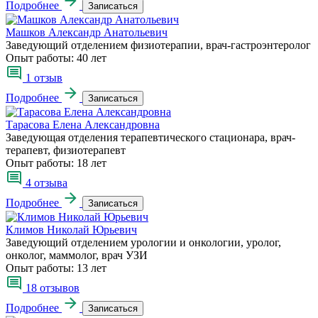
Подробнее
Записаться
Машков Александр Анатольевич
Заведующий отделением физиотерапии, врач-гастроэнтеролог
Опыт работы:
40 лет
1 отзыв
Подробнее
Записаться
Тарасова Елена Александровна
Заведующая отделения терапевтического стационара, врач-
терапевт, физиотерапевт
Опыт работы:
18 лет
4 отзыва
Подробнее
Записаться
Климов Николай Юрьевич
Заведующий отделением урологии и онкологии, уролог,
онколог, маммолог, врач УЗИ
Опыт работы:
13 лет
18 отзывов
Подробнее
Записаться