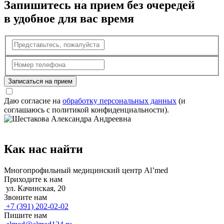
Запишитесь на прием без очередей
в удобное для вас время
Записаться на прием
Даю согласие на
обработку персональных данных
(и
соглашаюсь с политикой конфиденциальности).
Как нас найти
Многопрофильный медицинский центр Al’med
Приходите к нам
ул. Качинская, 20
Звоните нам
+7 (391) 202-02-02
Пишите нам