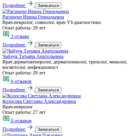
Подробнее
Записаться
Рагинене Ирина Геннадьевна
Врач-невролог, сомнолог, врач УЗ-диагностики
Опыт работы:
29 лет
3 отзыва
Подробнее
Записаться
Чайчук Татьяна Анатольевна
Врач дерматовенеролог, дерматоонколог, трихолог, миколог,
косметолог, инфекционист
Опыт работы:
29 лет
6 отзывов
Подробнее
Записаться
Колосова Светлана Александровна
Врач-невролог
Опыт работы:
27 лет
0 отзывов
Подробнее
Записаться