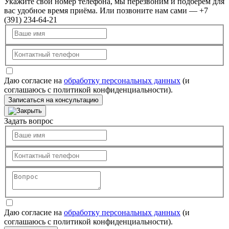
Укажите свой номер телефона, мы перезвоним и подберём для
вас удобное время приёма. Или позвоните нам сами — +7
(391) 234-64-21
Даю согласие на
обработку персональных данных
(и
соглашаюсь с политикой конфиденциальности).
Записаться на консультацию
Задать вопрос
Даю согласие на
обработку персональных данных
(и
соглашаюсь с политикой конфиденциальности).