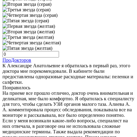
ПроДокторов
К Александре Анатольевне я обратилась в первый раз, этого
доктора мне порекомендовали. В кабинете были
предоставлены одноразовые расходные материалы: пеленки и
салфетки.
Понравилось
На приеме все прошло отлично, доктор очень внимательная и
деликатная, мне было комфортно. Я обратилась к специалисту
для того, чтобы сделать УЗИ органов малого таза. Алиева А.
А. комментировала процесс обследования, показывала все на
мониторе и рассказывала, все было определенно понятно.
Если у меня возникали какие-либо вопросы, специалист на
них отвечала, в разговоре она не использовала сложные
медицинские термины. Также выдала рекомендации по