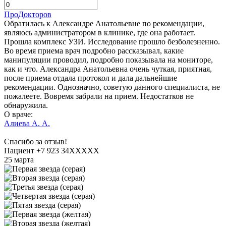
ПроДокторов
Обратилась к Александре Анатольевне по рекомендации,
являюсь администратором в клинике, где она работает.
Прошла комплекс УЗИ. Исследование прошло безболезненно.
Во время приема врач подробно рассказывал, какие
манипуляции проводил, подробно показывала на мониторе,
как и что. Александра Анатольевна очень чуткая, приятная,
после приема отдала протокол и дала дальнейшие
рекомендации. Однозначно, советую данного специалиста, не
пожалеете. Вовремя забрали на прием. Недостатков не
обнаружила.
О враче:
Алиева А. А.
Спасибо за отзыв!
Пациент +7 923 34XXXXX
25 марта