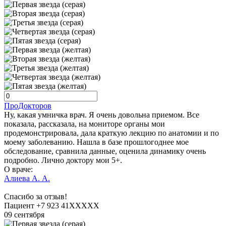
ПроДокторов
Ну, какая умничка врач. Я очень довольна приемом. Все
показала, рассказала, на мониторе органы мои
продемонстрировала, дала краткую лекцию по анатомии и по
моему заболеванию. Нашла в базе прошлогоднее мое
обследование, сравнила данные, оценила динамику очень
подробно. Лично доктору мои 5+.
О враче:
Алиева А. А.
Спасибо за отзыв!
Пациент +7 923 41XXXXX
09 сентября