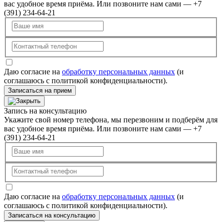
вас удобное время приёма. Или позвоните нам сами — +7
(391) 234-64-21
Даю согласие на
обработку персональных данных
(и
соглашаюсь с политикой конфиденциальности).
Записаться на прием
Запись на консультацию
Укажите свой номер телефона, мы перезвоним и подберём для
вас удобное время приёма. Или позвоните нам сами — +7
(391) 234-64-21
Даю согласие на
обработку персональных данных
(и
соглашаюсь с политикой конфиденциальности).
Записаться на консультацию