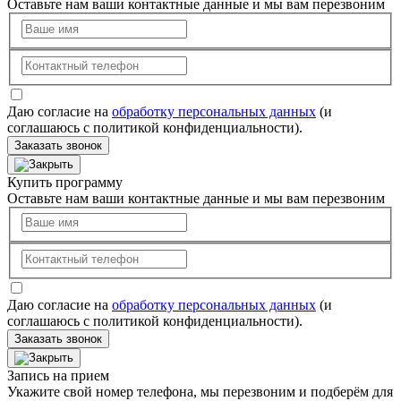
Оставьте нам ваши контактные данные и мы вам перезвоним
Даю согласие на
обработку персональных данных
(и
соглашаюсь с политикой конфиденциальности).
Заказать звонок
Купить программу
Оставьте нам ваши контактные данные и мы вам перезвоним
Даю согласие на
обработку персональных данных
(и
соглашаюсь с политикой конфиденциальности).
Заказать звонок
Запись на прием
Укажите свой номер телефона, мы перезвоним и подберём для