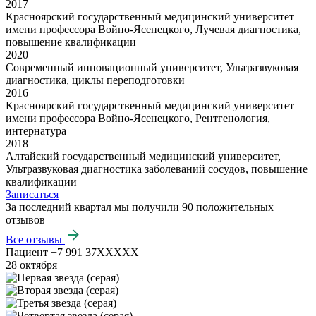
2017
Красноярский государственный медицинский университет
имени профессора Войно-Ясенецкого, Лучевая диагностика,
повышение квалификации
2020
Современный инновационный университет, Ультразвуковая
диагностика, циклы переподготовки
2016
Красноярский государственный медицинский университет
имени профессора Войно-Ясенецкого, Рентгенология,
интернатура
2018
Алтайский государственный медицинский университет,
Ультразвуковая диагностика заболеваний сосудов, повышение
квалификации
Записаться
За последний квартал мы получили
90 положительных
отзывов
Все отзывы
Пациент +7 991 37XXXXX
28 октября