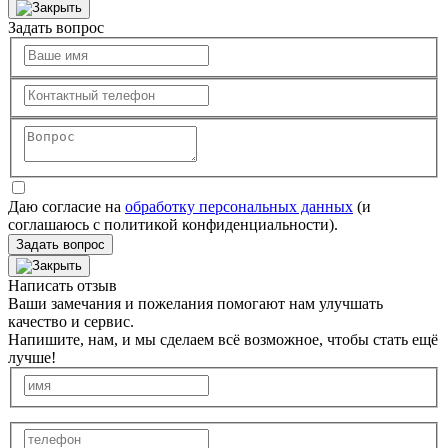
Задать вопрос
Даю согласие на
обработку персональных данных
(и
соглашаюсь с политикой конфиденциальности).
Задать вопрос
Написать отзыв
Ваши замечания и пожелания помогают нам улучшать
качество и сервис.
Напишите, нам, и мы сделаем всё возможное, чтобы стать ещё
лучше!