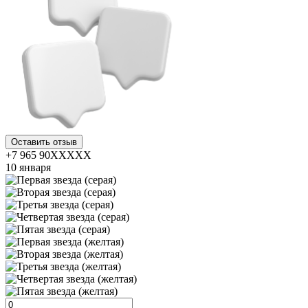
Оставить отзыв
+7 965 90XXXXX
10 января