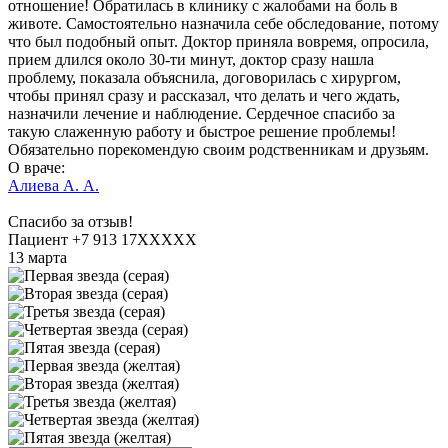
отношение! Обратилась в клинику с жалобами на боль в
животе. Самостоятельно назначила себе обследование, потому
что был подобный опыт. Доктор приняла вовремя, опросила,
прием длился около 30-ти минут, доктор сразу нашла
проблему, показала объяснила, договорилась с хирургом,
чтобы принял сразу и рассказал, что делать и чего ждать,
назначили лечение и наблюдение. Сердечное спасибо за
такую слаженную работу и быстрое решение проблемы!
Обязательно порекомендую своим родственникам и друзьям.
О враче:
Алиева А. А.
Спасибо за отзыв!
Пациент +7 913 17XXXXX
13 марта