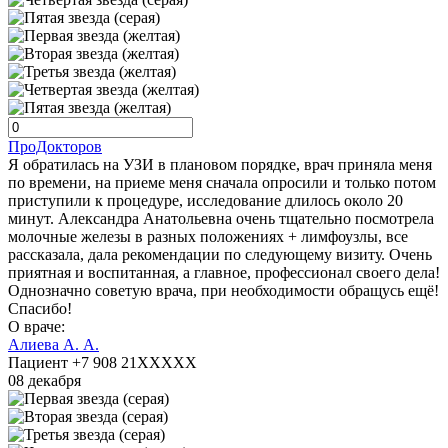
ПроДокторов
Я обратилась на УЗИ в плановом порядке, врач приняла меня
по времени, на приеме меня сначала опросили и только потом
приступили к процедуре, исследование длилось около 20
минут. Александра Анатольевна очень тщательно посмотрела
молочные железы в разных положениях + лимфоузлы, все
рассказала, дала рекомендации по следующему визиту. Очень
приятная и воспитанная, а главное, профессионал своего дела!
Однозначно советую врача, при необходимости обращусь ещё!
Спасибо!
О враче:
Алиева А. А.
Пациент +7 908 21XXXXX
08 декабря