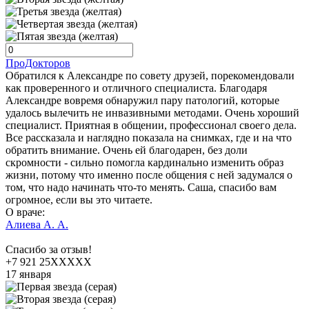
ПроДокторов
Обратился к Александре по совету друзей, порекомендовали
как проверенного и отличного специалиста. Благодаря
Александре вовремя обнаружил пару патологий, которые
удалось вылечить не инвазивными методами. Очень хороший
специалист. Приятная в общении, профессионал своего дела.
Все рассказала и наглядно показала на снимках, где и на что
обратить внимание. Очень ей благодарен, без доли
скромности - сильно помогла кардинально изменить образ
жизни, потому что именно после общения с ней задумался о
том, что надо начинать что-то менять. Саша, спасибо вам
огромное, если вы это читаете.
О враче:
Алиева А. А.
Спасибо за отзыв!
+7 921 25XXXXX
17 января