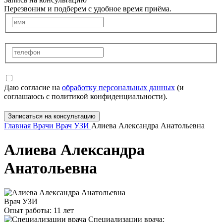
Перезвоним и подберем с удобное время приёма.
Даю согласие на
обработку персональных данных
(и
соглашаюсь с политикой конфиденциальности).
Записаться на консультацию
Главная
Врачи
Врач УЗИ
Алиева Александра Анатольевна
Алиева Александра
Анатольевна
Врач УЗИ
Опыт работы:
11 лет
Специализации врача: