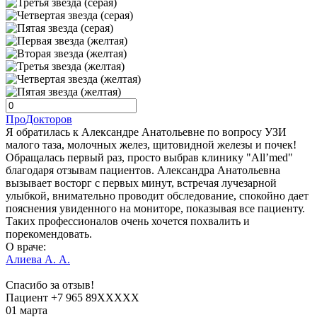
ПроДокторов
Я обратилась к Александре Анатольевне по вопросу УЗИ
малого таза, молочных желез, щитовидной железы и почек!
Обращалась первый раз, просто выбрав клинику "All’med"
благодаря отзывам пациентов. Александра Анатольевна
вызывает восторг с первых минут, встречая лучезарной
улыбкой, внимательно проводит обследование, спокойно дает
пояснения увиденного на мониторе, показывая все пациенту.
Таких профессионалов очень хочется похвалить и
порекомендовать.
О враче:
Алиева А. А.
Спасибо за отзыв!
Пациент +7 965 89XXXXX
01 марта