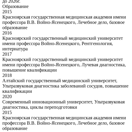
до 2026г.
Образование
2015
Красноярская государственная медицинская академия имени
профессора В.В. Войно-Ясенецкого, Лечебное дело, базовое
образование
2016
Красноярский государственный медицинский университет
имени профессора Войно-Ясенецкого, Рентгенология,
интернатура
2017
Красноярский государственный медицинский университет
имени профессора Войно-Ясенецкого, Лучевая диагностика,
повышение квалификации
2018
Алтайский государственный медицинский университет,
Ультразвуковая диагностика заболеваний сосудов, повышение
квалификации
2020
Современный инновационный университет, Ультразвуковая
диагностика, циклы переподготовки
2015
Красноярская государственная медицинская академия имени
профессора В.В. Войно-Ясенецкого, Лечебное дело, базовое
образование