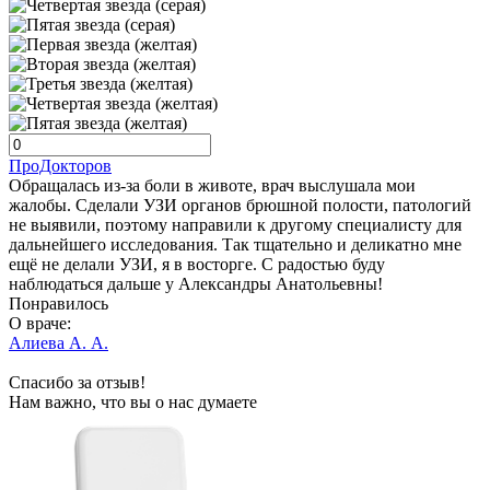
ПроДокторов
Обращалась из-за боли в животе, врач выслушала мои
жалобы. Сделали УЗИ органов брюшной полости, патологий
не выявили, поэтому направили к другому специалисту для
дальнейшего исследования. Так тщательно и деликатно мне
ещё не делали УЗИ, я в восторге. С радостью буду
наблюдаться дальше у Александры Анатольевны!
Понравилось
О враче:
Алиева А. А.
Спасибо за отзыв!
Нам важно, что вы о нас думаете