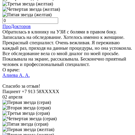
ПроДокторов
Обратилась в клинику на УЗИ с болями в правом боку.
Записалась на обследование. Хотелось именно к женщине.
Прекрасный специалист. Очень вежливая. Я переживаю
каждый раз, приходя на данные процедуры, но она успокоила.
Все обследование вела со мной диалог по моей просьбе.
Показывала на экране, рассказывала. Бесконечно приятный
человек и профессиональный специалист.
О враче:
Алиева А. А.
Спасибо за отзыв!
Пациент +7 913 58XXXXX
02 апреля