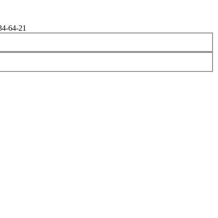
34-64-21