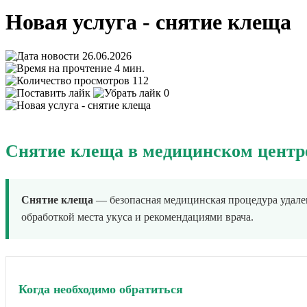
Новая услуга - снятие клеща
26.06.2026
4 мин.
112
0
Снятие клеща в медицинском центр
Снятие клеща
— безопасная медицинская процедура удален
обработкой места укуса и рекомендациями врача.
Когда необходимо обратиться