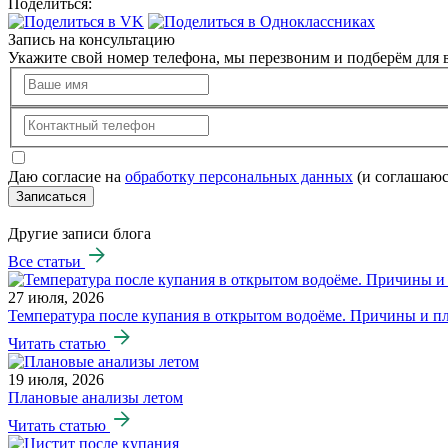
Поделиться:
Запись на консультацию
Укажите свой номер телефона, мы перезвоним и подберём для в
Даю согласие на
обработку персональных данных
(и соглашаюс
Записаться
Другие записи блога
Все статьи
27 июля, 2026
Температура после купания в открытом водоёме. Причины и п
Читать статью
19 июля, 2026
Плановые анализы летом
Читать статью