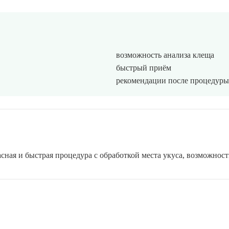
возможность анализа клеща
быстрый приём
рекомендации после процедуры
ная и быстрая процедура с обработкой места укуса, возможнос