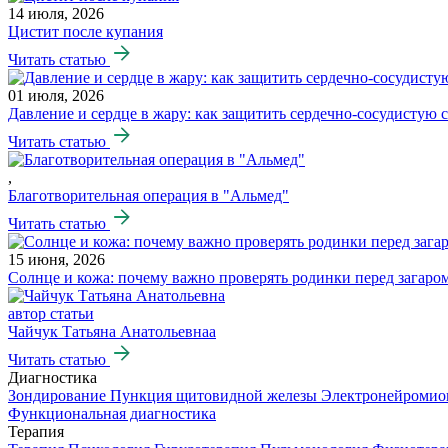
14 июля, 2026
Цистит после купания
Читать статью
01 июля, 2026
Давление и сердце в жару: как защитить сердечно-сосудистую 
Читать статью
,
Благотворительная операция в "Альмед"
Читать статью
15 июня, 2026
Солнце и кожа: почему важно проверять родинки перед загаро
автор статьи
Чайчук Татьяна Анатольевнаа
Читать статью
Диагностика
Зондирование
Пункция щитовидной железы
Электронейромио
Функциональная диагностика
Терапия