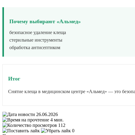
Почему выбирают «Альмед»
безопасное удаление клеща
стерильные инструменты
обработка антисептиком
Итог
Снятие клеща в медицинском центре «Альмед» — это безопас
26.06.2026
4 мин.
112
0