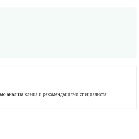
тью анализа клеща и рекомендациями специалиста.