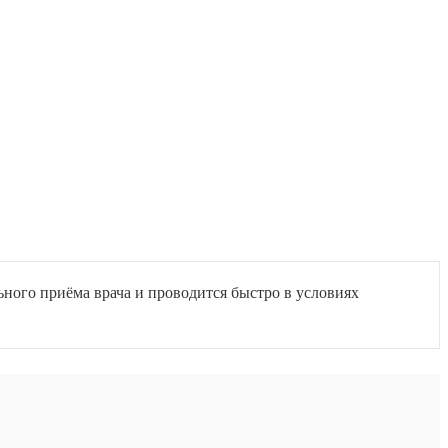
льного приёма врача и проводится быстро в условиях