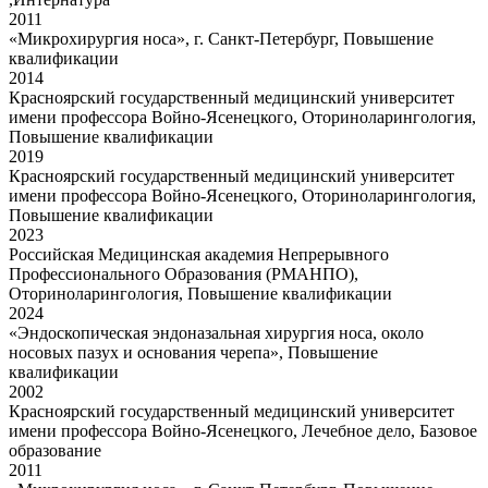
2011
«Микрохирургия носа», г. Санкт-Петербург, Повышение
квалификации
2014
Красноярский государственный медицинский университет
имени профессора Войно-Ясенецкого, Оториноларингология,
Повышение квалификации
2019
Красноярский государственный медицинский университет
имени профессора Войно-Ясенецкого, Оториноларингология,
Повышение квалификации
2023
Российская Медицинская академия Непрерывного
Профессионального Образования (РМАНПО),
Оториноларингология, Повышение квалификации
2024
«Эндоскопическая эндоназальная хирургия носа, около
носовых пазух и основания черепа», Повышение
квалификации
2002
Красноярский государственный медицинский университет
имени профессора Войно-Ясенецкого, Лечебное дело, Базовое
образование
2011