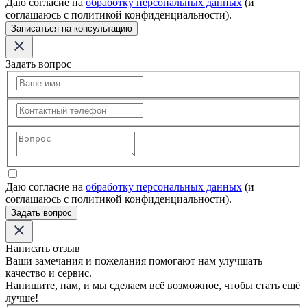
Даю согласие на
обработку персональных данных
(и
соглашаюсь с политикой конфиденциальности).
Записаться на консультацию
Задать вопрос
Даю согласие на
обработку персональных данных
(и
соглашаюсь с политикой конфиденциальности).
Задать вопрос
Написать отзыв
Ваши замечания и пожелания помогают нам улучшать
качество и сервис.
Напишите, нам, и мы сделаем всё возможное, чтобы стать ещё
лучше!