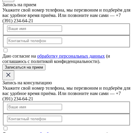
Запись на прием
Укажите свой номер телефона, мы перезвоним и подберём для
вас удобное время приёма. Или позвоните нам сами — +7
(391) 234-64-21
Даю согласие на
обработку персональных данных
(и
соглашаюсь с политикой конфиденциальности).
Записаться на прием
Запись на консультацию
Укажите свой номер телефона, мы перезвоним и подберём для
вас удобное время приёма. Или позвоните нам сами — +7
(391) 234-64-21