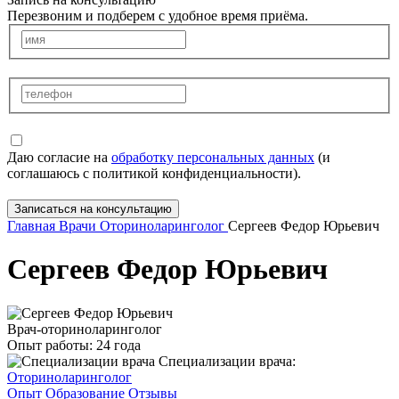
Перезвоним и подберем с удобное время приёма.
Даю согласие на
обработку персональных данных
(и
соглашаюсь с политикой конфиденциальности).
Записаться на консультацию
Главная
Врачи
Оториноларинголог
Сергеев Федор Юрьевич
Сергеев Федор Юрьевич
Врач-оториноларинголог
Опыт работы:
24 года
Специализации врача:
Оториноларинголог
Опыт
Образование
Отзывы