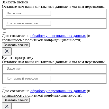
Заказать звонок
Оставьте нам ваши контактные данные и мы вам перезвоним
Даю согласие на
обработку персональных данных
(и
соглашаюсь с политикой конфиденциальности).
Заказать звонок
Купить программу
Оставьте нам ваши контактные данные и мы вам перезвоним
Даю согласие на
обработку персональных данных
(и
соглашаюсь с политикой конфиденциальности).
Заказать звонок