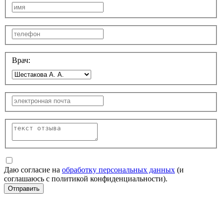
Врач:
Даю согласие на
обработку персональных данных
(и
соглашаюсь с политикой конфиденциальности).
Отправить