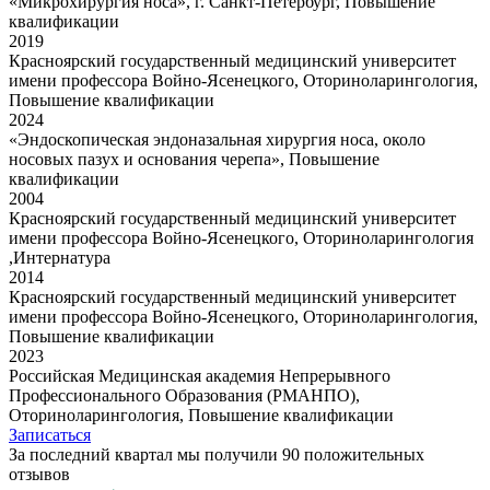
«Микрохирургия носа», г. Санкт-Петербург, Повышение
квалификации
2019
Красноярский государственный медицинский университет
имени профессора Войно-Ясенецкого, Оториноларингология,
Повышение квалификации
2024
«Эндоскопическая эндоназальная хирургия носа, около
носовых пазух и основания черепа», Повышение
квалификации
2004
Красноярский государственный медицинский университет
имени профессора Войно-Ясенецкого, Оториноларингология
,Интернатура
2014
Красноярский государственный медицинский университет
имени профессора Войно-Ясенецкого, Оториноларингология,
Повышение квалификации
2023
Российская Медицинская академия Непрерывного
Профессионального Образования (РМАНПО),
Оториноларингология, Повышение квалификации
Записаться
За последний квартал мы получили
90 положительных
отзывов