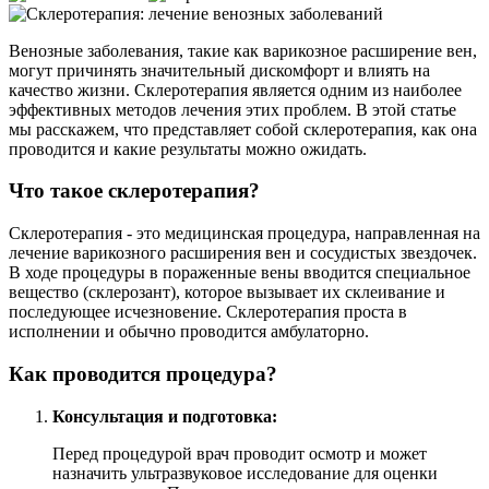
Венозные заболевания, такие как варикозное расширение вен,
могут причинять значительный дискомфорт и влиять на
качество жизни. Склеротерапия является одним из наиболее
эффективных методов лечения этих проблем. В этой статье
мы расскажем, что представляет собой склеротерапия, как она
проводится и какие результаты можно ожидать.
Что такое склеротерапия?
Склеротерапия - это медицинская процедура, направленная на
лечение варикозного расширения вен и сосудистых звездочек.
В ходе процедуры в пораженные вены вводится специальное
вещество (склерозант), которое вызывает их склеивание и
последующее исчезновение. Склеротерапия проста в
исполнении и обычно проводится амбулаторно.
Как проводится процедура?
Консультация и подготовка:
Перед процедурой врач проводит осмотр и может
назначить ультразвуковое исследование для оценки