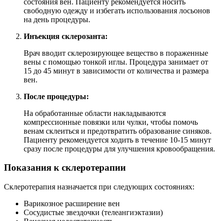
состояния вен. Пациенту рекомендуется носить
свободную одежду и избегать использования лосьонов
на день процедуры.
Инъекция склерозанта:
Врач вводит склерозирующее вещество в пораженные
вены с помощью тонкой иглы. Процедура занимает от
15 до 45 минут в зависимости от количества и размера
вен.
После процедуры:
На обработанные области накладываются
компрессионные повязки или чулки, чтобы помочь
венам склеиться и предотвратить образование синяков.
Пациенту рекомендуется ходить в течение 10-15 минут
сразу после процедуры для улучшения кровообращения.
Показания к склеротерапии
Склеротерапия назначается при следующих состояниях:
Варикозное расширение вен
Сосудистые звездочки (телеангиэктазии)