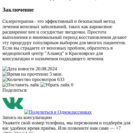
Заключение
Склеротерапия - это эффективный и безопасный метод
лечения венозных заболеваний, таких как варикозное
расширение вен и сосудистые звездочки. Простота
выполнения и минимальный период восстановления делают
эту процедуру популярным выбором для многих пациентов.
Если вы страдаете от венозных проблем, обратитесь в
медицинский центр "Альмед" в Красноярске для
консультации и назначения подходящего лечения.
20.08.2024
5 мин.
633
0
Поделиться:
Запись на консультацию
Укажите свой номер телефона, мы перезвоним и подберём для
вас удобное время приёма. Или позвоните нам сами — +7