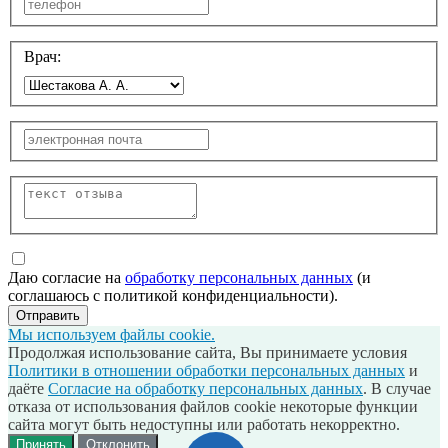
Врач:
Даю согласие на
обработку персональных данных
(и
соглашаюсь с политикой конфиденциальности).
Отправить
Мы используем файлы cookie.
Продолжая использование сайта, Вы принимаете условия
Политики в отношении обработки персональных данных
и
даёте
Согласие на обработку персональных данных
. В случае
отказа от использования файлов cookie некоторые функции
сайта могут быть недоступны или работать некорректно.
Принять
Отклонить