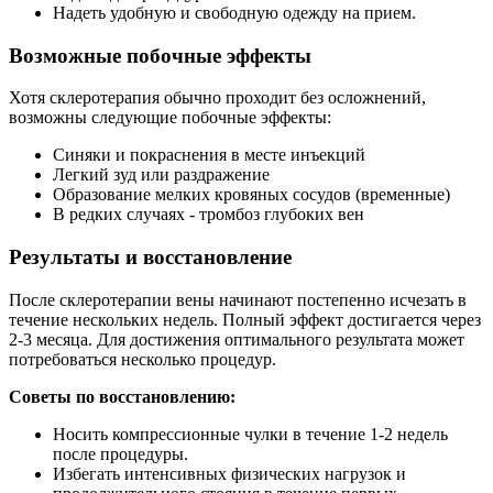
Надеть удобную и свободную одежду на прием.
Возможные побочные эффекты
Хотя склеротерапия обычно проходит без осложнений,
возможны следующие побочные эффекты:
Синяки и покраснения в месте инъекций
Легкий зуд или раздражение
Образование мелких кровяных сосудов (временные)
В редких случаях - тромбоз глубоких вен
Результаты и восстановление
После склеротерапии вены начинают постепенно исчезать в
течение нескольких недель. Полный эффект достигается через
2-3 месяца. Для достижения оптимального результата может
потребоваться несколько процедур.
Советы по восстановлению:
Носить компрессионные чулки в течение 1-2 недель
после процедуры.
Избегать интенсивных физических нагрузок и