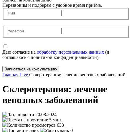
Перезвоним и подберем с удобное время приёма.
Даю согласие на
обработку персональных данных
(и
соглашаюсь с политикой конфиденциальности).
Записаться на консультацию
Главная
Live
Склеротерапия: лечение венозных заболеваний
Склеротерапия: лечение
венозных заболеваний
20.08.2024
5 мин.
633
0