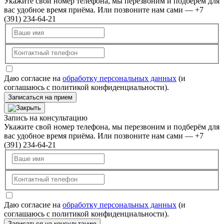
Укажите свой номер телефона, мы перезвоним и подберём для
вас удобное время приёма. Или позвоните нам сами — +7
(391) 234-64-21
Даю согласие на
обработку персональных данных
(и
соглашаюсь с политикой конфиденциальности).
Записаться на прием
Запись на консультацию
Укажите свой номер телефона, мы перезвоним и подберём для
вас удобное время приёма. Или позвоните нам сами — +7
(391) 234-64-21
Даю согласие на
обработку персональных данных
(и
соглашаюсь с политикой конфиденциальности).
Записаться на консультацию