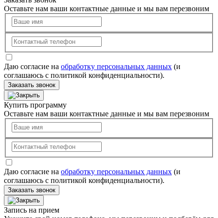
Оставьте нам ваши контактные данные и мы вам перезвоним
Даю согласие на
обработку персональных данных
(и
соглашаюсь с политикой конфиденциальности).
Заказать звонок
Купить программу
Оставьте нам ваши контактные данные и мы вам перезвоним
Даю согласие на
обработку персональных данных
(и
соглашаюсь с политикой конфиденциальности).
Заказать звонок
Запись на прием