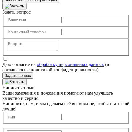
Задать вопрос
Даю согласие на
обработку персональных данных
(и
соглашаюсь с политикой конфиденциальности).
Задать вопрос
Написать отзыв
Ваши замечания и пожелания помогают нам улучшать
качество и сервис.
Напишите, нам, и мы сделаем всё возможное, чтобы стать ещё
лучше!