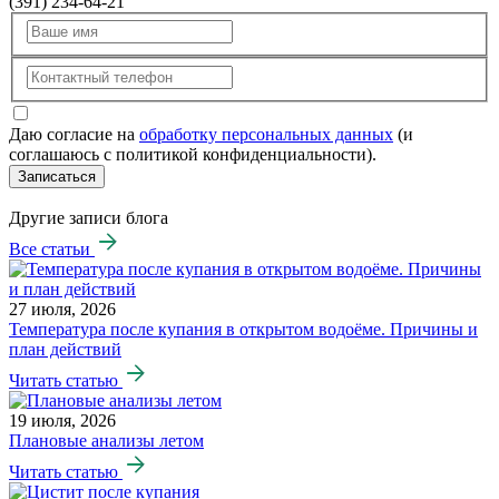
(391) 234-64-21
Даю согласие на
обработку персональных данных
(и
соглашаюсь с политикой конфиденциальности).
Записаться
Другие записи блога
Все статьи
27 июля, 2026
Температура после купания в открытом водоёме. Причины и
план действий
Читать статью
19 июля, 2026
Плановые анализы летом
Читать статью