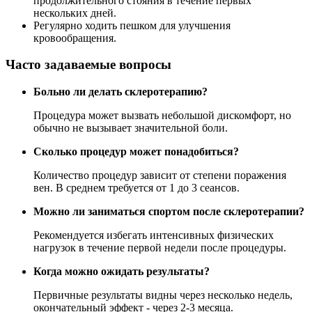
продолжительного стояния в течение первых
нескольких дней.
Регулярно ходить пешком для улучшения
кровообращения.
Часто задаваемые вопросы
Больно ли делать склеротерапию?
Процедура может вызвать небольшой дискомфорт, но
обычно не вызывает значительной боли.
Сколько процедур может понадобиться?
Количество процедур зависит от степени поражения
вен. В среднем требуется от 1 до 3 сеансов.
Можно ли заниматься спортом после склеротерапии?
Рекомендуется избегать интенсивных физических
нагрузок в течение первой недели после процедуры.
Когда можно ожидать результаты?
Первичные результаты видны через несколько недель,
окончательный эффект - через 2-3 месяца.