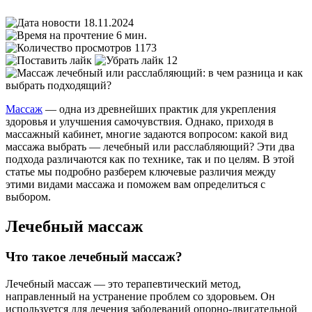
18.11.2024
6 мин.
1173
12
Массаж
— одна из древнейших практик для укрепления
здоровья и улучшения самочувствия. Однако, приходя в
массажный кабинет, многие задаются вопросом: какой вид
массажа выбрать — лечебный или расслабляющий? Эти два
подхода различаются как по технике, так и по целям. В этой
статье мы подробно разберем ключевые различия между
этими видами массажа и поможем вам определиться с
выбором.
Лечебный массаж
Что такое лечебный массаж?
Лечебный массаж — это терапевтический метод,
направленный на устранение проблем со здоровьем. Он
используется для лечения заболеваний опорно-двигательной