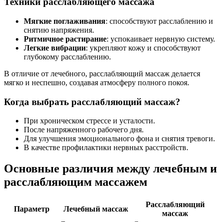
Техники расслабляющего массажа
Мягкие поглаживания
: способствуют расслаблению и
снятию напряжения.
Ритмичное растирание
: успокаивает нервную систему.
Легкие вибрации
: укрепляют кожу и способствуют
глубокому расслаблению.
В отличие от лечебного, расслабляющий массаж делается
мягко и неспешно, создавая атмосферу полного покоя.
Когда выбрать расслабляющий массаж?
При хроническом стрессе и усталости.
После напряженного рабочего дня.
Для улучшения эмоционального фона и снятия тревоги.
В качестве профилактики нервных расстройств.
Основные различия между лечебным и
расслабляющим массажем
Расслабляющий
Параметр
Лечебный массаж
массаж