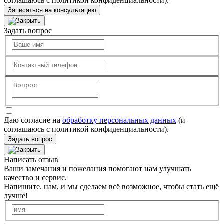
соглашаюсь с политикой конфиденциальности).
Записаться на консультацию
Задать вопрос
Даю согласие на
обработку персональных данных
(и
соглашаюсь с политикой конфиденциальности).
Задать вопрос
Написать отзыв
Ваши замечания и пожелания помогают нам улучшать
качество и сервис.
Напишите, нам, и мы сделаем всё возможное, чтобы стать ещё
лучше!