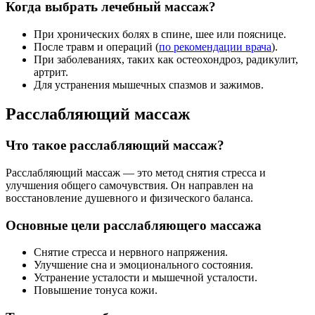
Когда выбрать лечебный массаж?
При хронических болях в спине, шее или пояснице.
После травм и операций (
по рекомендации врача
).
При заболеваниях, таких как остеохондроз, радикулит,
артрит.
Для устранения мышечных спазмов и зажимов.
Расслабляющий массаж
Что такое расслабляющий массаж?
Расслабляющий массаж — это метод снятия стресса и
улучшения общего самочувствия. Он направлен на
восстановление душевного и физического баланса.
Основные цели расслабляющего массажа
Снятие стресса и нервного напряжения.
Улучшение сна и эмоционального состояния.
Устранение усталости и мышечной усталости.
Повышение тонуса кожи.