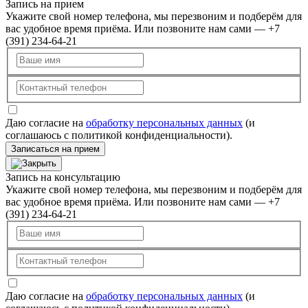
Запись на прием
Укажите свой номер телефона, мы перезвоним и подберём для
вас удобное время приёма. Или позвоните нам сами — +7
(391) 234-64-21
Даю согласие на
обработку персональных данных
(и
соглашаюсь с политикой конфиденциальности).
Записаться на прием
Запись на консультацию
Укажите свой номер телефона, мы перезвоним и подберём для
вас удобное время приёма. Или позвоните нам сами — +7
(391) 234-64-21
Даю согласие на
обработку персональных данных
(и