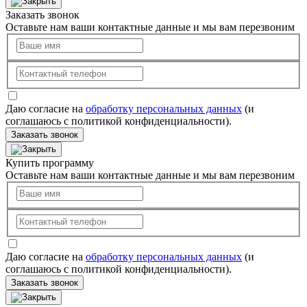
Заказать звонок
Оставьте нам ваши контактные данные и мы вам перезвоним
Даю согласие на
обработку персональных данных
(и
соглашаюсь с политикой конфиденциальности).
Заказать звонок
Купить программу
Оставьте нам ваши контактные данные и мы вам перезвоним
Даю согласие на
обработку персональных данных
(и
соглашаюсь с политикой конфиденциальности).
Заказать звонок