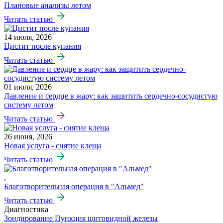
Плановые анализы летом
Читать статью
14 июля, 2026
Цистит после купания
Читать статью
01 июля, 2026
Давление и сердце в жару: как защитить сердечно-сосудистую
систему летом
Читать статью
26 июня, 2026
Новая услуга - снятие клеща
Читать статью
,
Благотворительная операция в "Альмед"
Читать статью
Диагностика
Зондирование
Пункция щитовидной железы