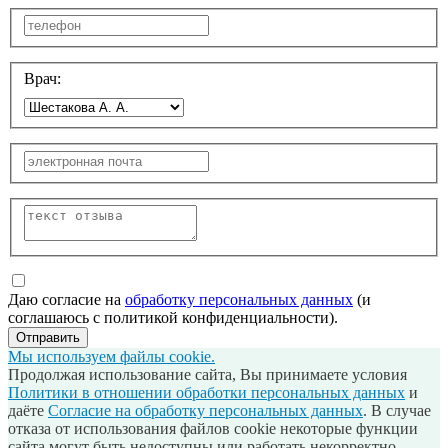
Врач:
Даю согласие на
обработку персональных данных
(и
соглашаюсь с политикой конфиденциальности).
Отправить
Мы используем файлы cookie.
Продолжая использование сайта, Вы принимаете условия
Политики в отношении обработки персональных данных
и
даёте
Согласие на обработку персональных данных
. В случае
отказа от использования файлов cookie некоторые функции
сайта могут быть недоступны или работать некорректно.