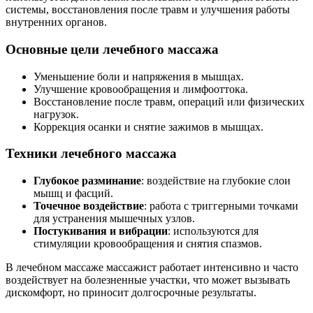
системы, восстановления после травм и улучшения работы
внутренних органов.
Основные цели лечебного массажа
Уменьшение боли и напряжения в мышцах.
Улучшение кровообращения и лимфооттока.
Восстановление после травм, операций или физических
нагрузок.
Коррекция осанки и снятие зажимов в мышцах.
Техники лечебного массажа
Глубокое разминание
: воздействие на глубокие слои
мышц и фасций.
Точечное воздействие
: работа с триггерными точками
для устранения мышечных узлов.
Постукивания и вибрации
: используются для
стимуляции кровообращения и снятия спазмов.
В лечебном массаже массажист работает интенсивно и часто
воздействует на болезненные участки, что может вызывать
дискомфорт, но приносит долгосрочные результаты.