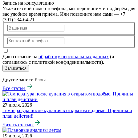
Запись на консультацию
Укажите свой номер телефона, мы перезвоним и подберём для
вас удобное время приёма. Или позвоните нам сами — +7
(391) 234-64-21
Даю согласие на
обработку персональных данных
(и
соглашаюсь с политикой конфиденциальности).
Записаться
Другие записи блога
Все статьи
27 июля, 2026
Температура после купания в открытом водоёме. Причины и
план действий
Читать статью
19 июля, 2026