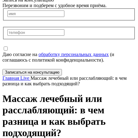
Перезвоним и подберем с удобное время приёма.
Даю согласие на
обработку персональных данных
(и
соглашаюсь с политикой конфиденциальности).
Записаться на консультацию
Главная
Live
Массаж лечебный или расслабляющий: в чем
разница и как выбрать подходящий?
Массаж лечебный или
расслабляющий: в чем
разница и как выбрать
подходящий?