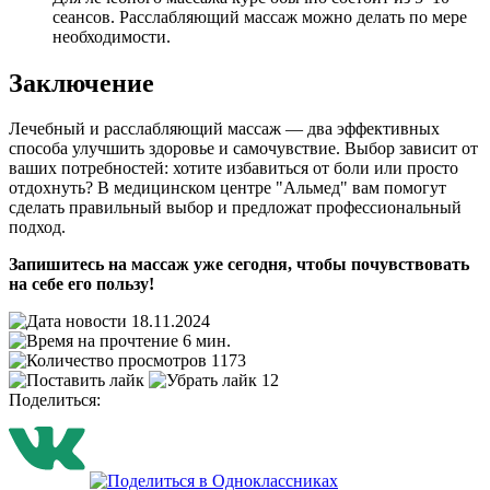
сеансов. Расслабляющий массаж можно делать по мере
необходимости.
Заключение
Лечебный и расслабляющий массаж — два эффективных
способа улучшить здоровье и самочувствие. Выбор зависит от
ваших потребностей: хотите избавиться от боли или просто
отдохнуть? В медицинском центре "Альмед" вам помогут
сделать правильный выбор и предложат профессиональный
подход.
Запишитесь на массаж уже сегодня, чтобы почувствовать
на себе его пользу!
18.11.2024
6 мин.
1173
12
Поделиться: