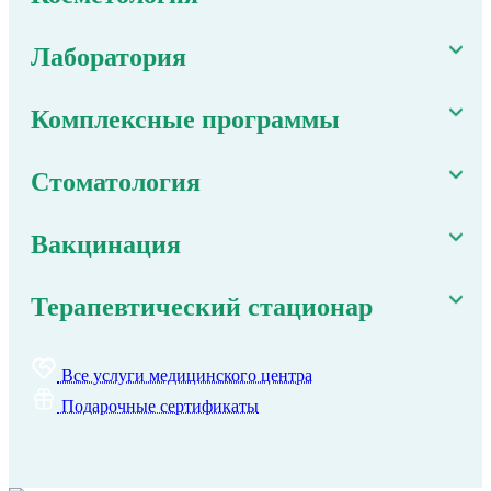
Лаборатория
Комплексные программы
Стоматология
Вакцинация
Терапевтический стационар
Все услуги медицинского центра
Подарочные сертификаты