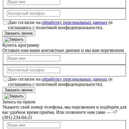
Даю согласие на
обработку персональных данных
(и
соглашаюсь с политикой конфиденциальности).
Заказать звонок
Купить программу
Оставьте нам ваши контактные данные и мы вам перезвоним
Даю согласие на
обработку персональных данных
(и
соглашаюсь с политикой конфиденциальности).
Заказать звонок
Запись на прием
Укажите свой номер телефона, мы перезвоним и подберём для
вас удобное время приёма. Или позвоните нам сами — +7
(391) 234-64-21