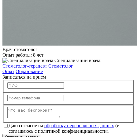
Врач-стоматолог
Опыт работы:
8 лет
Специализации врача:
Стоматолог-терапевт
Стоматолог
Опыт
Образование
Записаться на прием
Даю согласие на
обработку персональных данных
(и
соглашаюсь с политикой конфиденциальности).