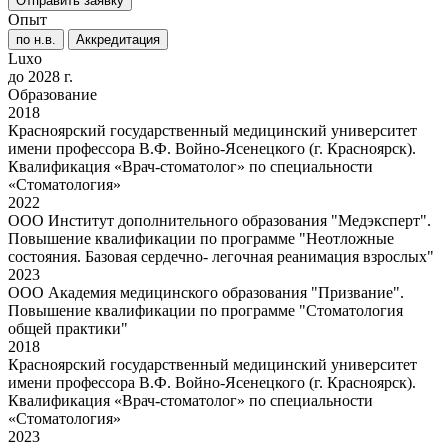
Отправить заявку
Опыт
по н.в.
Аккредитация
Luxo
до 2028 г.
Образование
2018
Красноярский государственный медицинский университет
имени профессора В.Ф. Войно-Ясенецкого (г. Красноярск).
Квалификация «Врач-стоматолог» по специальности
«Стоматология»
2022
ООО Институт дополнительного образования "Медэксперт".
Повышение квалификации по программе "Неотложные
состояния. Базовая сердечно- легочная реанимация взрослых"
2023
ООО Академия медицинского образования "Призвание".
Повышение квалификации по программе "Стоматология
общей практики"
2018
Красноярский государственный медицинский университет
имени профессора В.Ф. Войно-Ясенецкого (г. Красноярск).
Квалификация «Врач-стоматолог» по специальности
«Стоматология»
2023