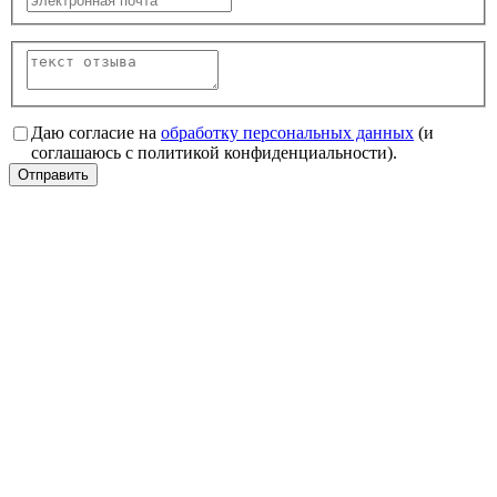
Даю согласие на
обработку персональных данных
(и
соглашаюсь с политикой конфиденциальности).
Отправить