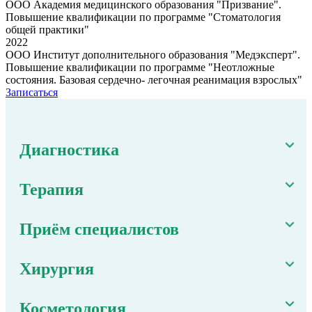
ООО Академия медицинского образования "Призвание".
Повышение квалификации по программе "Стоматология
общей практики"
2022
ООО Институт дополнительного образования "Медэксперт".
Повышение квалификации по программе "Неотложные
состояния. Базовая сердечно- легочная реанимация взрослых"
Записаться
Диагностика
Терапия
Приём специалистов
Хирургия
Косметология