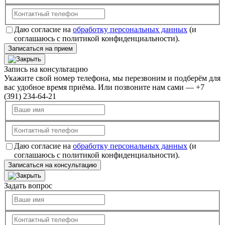
Даю согласие на
обработку персональных данных
(и
соглашаюсь с политикой конфиденциальности).
Записаться на прием
Запись на консультацию
Укажите свой номер телефона, мы перезвоним и подберём для
вас удобное время приёма. Или позвоните нам сами — +7
(391) 234-64-21
Даю согласие на
обработку персональных данных
(и
соглашаюсь с политикой конфиденциальности).
Записаться на консультацию
Задать вопрос