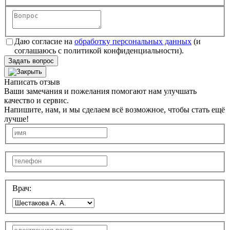
Даю согласие на
обработку персональных данных
(и
соглашаюсь с политикой конфиденциальности).
Задать вопрос
Написать отзыв
Ваши замечания и пожелания помогают нам улучшать
качество и сервис.
Напишите, нам, и мы сделаем всё возможное, чтобы стать ещё
лучше!
Врач: