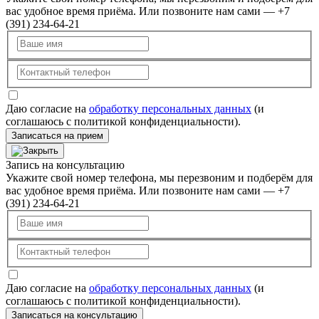
вас удобное время приёма. Или позвоните нам сами — +7
(391) 234-64-21
Даю согласие на
обработку персональных данных
(и
соглашаюсь с политикой конфиденциальности).
Записаться на прием
Запись на консультацию
Укажите свой номер телефона, мы перезвоним и подберём для
вас удобное время приёма. Или позвоните нам сами — +7
(391) 234-64-21
Даю согласие на
обработку персональных данных
(и
соглашаюсь с политикой конфиденциальности).
Записаться на консультацию