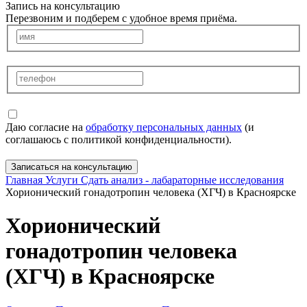
Запись на консультацию
Перезвоним и подберем с удобное время приёма.
Даю согласие на
обработку персональных данных
(и
соглашаюсь с политикой конфиденциальности).
Записаться на консультацию
Главная
Услуги
Сдать анализ - лабараторные исследования
Хорионический гонадотропин человека (ХГЧ) в Красноярске
Хорионический
гонадотропин человека
(ХГЧ) в Красноярске