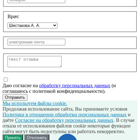
Врач:
Даю согласие на
обработку персональных данных
(и
соглашаюсь с политикой конфиденциальности).
Отправить
Мы используем файлы cookie.
Продолжая использование сайта, Вы принимаете условия
Политики в отношении обработки персональных данных
и
даёте
Согласие на обработку персональных данных
. В случае
отказа от использования файлов cookie некоторые функции
сайта могут быть недоступны или работать некорректно.
Принять
Отклонить