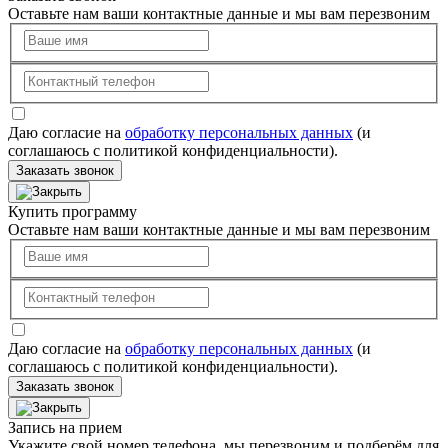
Оставьте нам ваши контактные данные и мы вам перезвоним
Даю согласие на
обработку персональных данных
(и
соглашаюсь с политикой конфиденциальности).
Заказать звонок
Купить программу
Оставьте нам ваши контактные данные и мы вам перезвоним
Даю согласие на
обработку персональных данных
(и
соглашаюсь с политикой конфиденциальности).
Заказать звонок
Запись на прием
Укажите свой номер телефона, мы перезвоним и подберём для