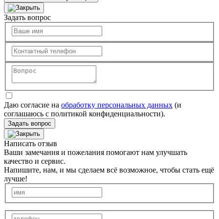
Задать вопрос
Даю согласие на
обработку персональных данных
(и
соглашаюсь с политикой конфиденциальности).
Задать вопрос
Написать отзыв
Ваши замечания и пожелания помогают нам улучшать
качество и сервис.
Напишите, нам, и мы сделаем всё возможное, чтобы стать ещё
лучше!