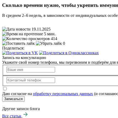
Сколько времени нужно, чтобы укрепить иммуни
В среднем 2–6 недель, в зависимости от индивидуальных особе
19.11.2025
5 мин.
414
0
Поделиться:
Запись на консультацию
Укажите свой номер телефона, мы перезвоним и подберём для в
Даю согласие на
обработку персональных данных
(и соглашаюс
Записаться
Другие записи блога
Все статьи