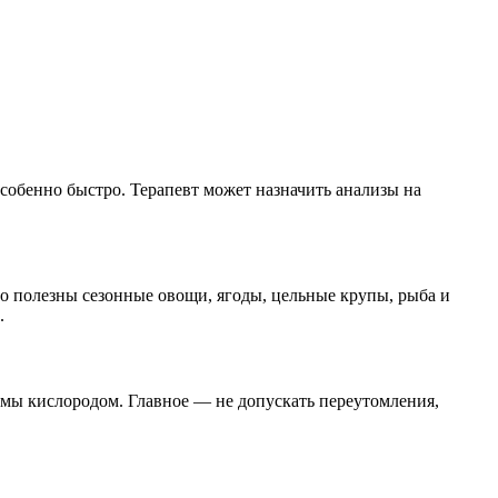
собенно быстро. Терапевт может назначить анализы на
о полезны сезонные овощи, ягоды, цельные крупы, рыба и
.
мы кислородом. Главное — не допускать переутомления,