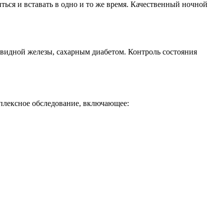
ься и вставать в одно и то же время. Качественный ночной
видной железы, сахарным диабетом. Контроль состояния
плексное обследование, включающее: