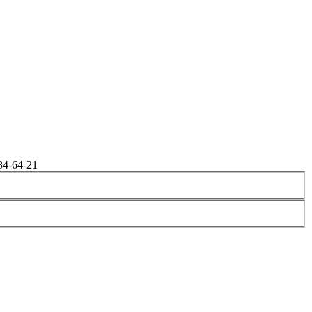
34-64-21