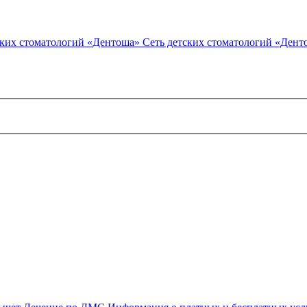
Сеть детских стоматологий «Дент