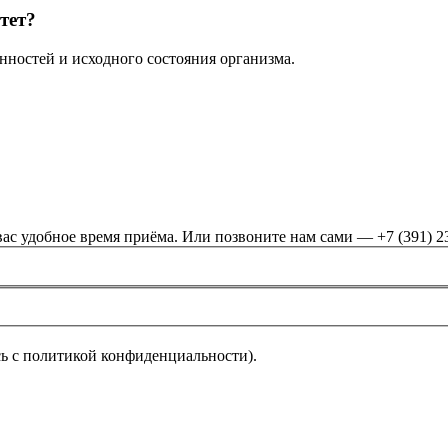
тет?
нностей и исходного состояния организма.
ас удобное время приёма. Или позвоните нам сами — +7 (391) 2
ь с политикой конфиденциальности).