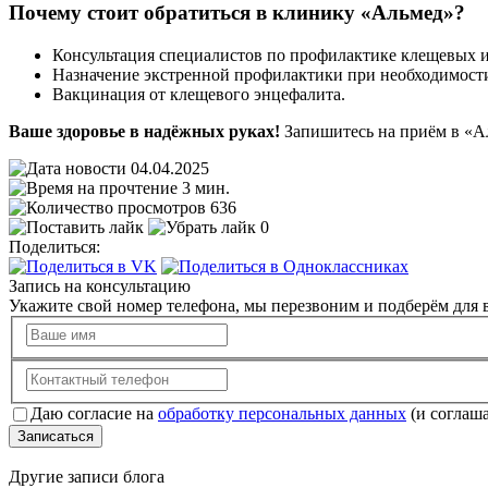
Почему стоит обратиться в клинику «Альмед»?
Консультация специалистов по профилактике клещевых 
Назначение экстренной профилактики при необходимост
Вакцинация от клещевого энцефалита.
Ваше здоровье в надёжных руках!
Запишитесь на приём в «А
04.04.2025
3 мин.
636
0
Поделиться:
Запись на консультацию
Укажите свой номер телефона, мы перезвоним и подберём для в
Даю согласие на
обработку персональных данных
(и соглаш
Записаться
Другие записи блога