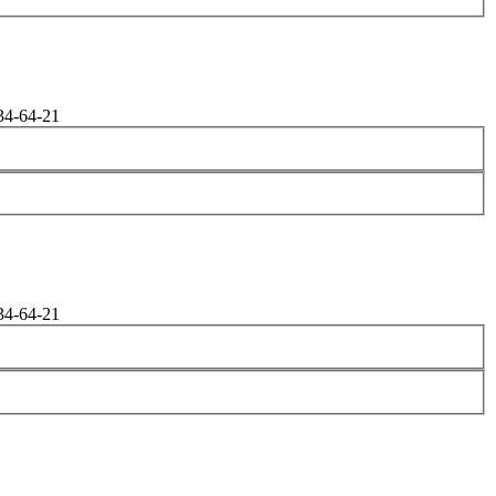
34-64-21
34-64-21