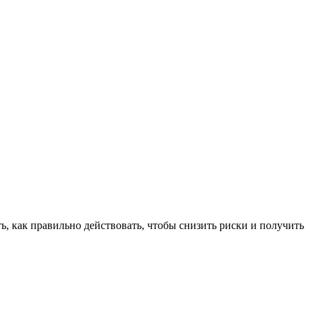
, как правильно действовать, чтобы снизить риски и получить