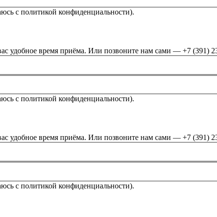
аюсь с политикой конфиденциальности).
ас удобное время приёма. Или позвоните нам сами — +7 (391) 2
аюсь с политикой конфиденциальности).
ас удобное время приёма. Или позвоните нам сами — +7 (391) 2
аюсь с политикой конфиденциальности).