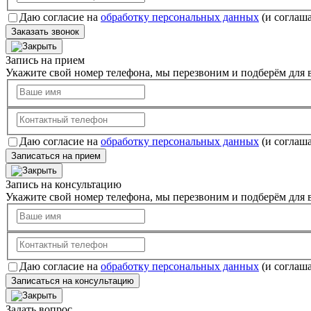
Даю согласие на
обработку персональных данных
(и соглаш
Заказать звонок
Запись на прием
Укажите свой номер телефона, мы перезвоним и подберём для в
Даю согласие на
обработку персональных данных
(и соглаш
Записаться на прием
Запись на консультацию
Укажите свой номер телефона, мы перезвоним и подберём для в
Даю согласие на
обработку персональных данных
(и соглаш
Записаться на консультацию
Задать вопрос