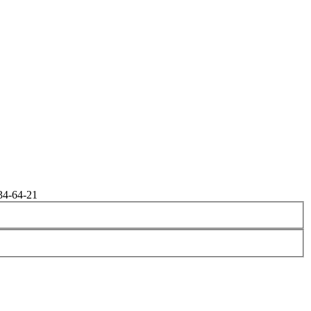
34-64-21