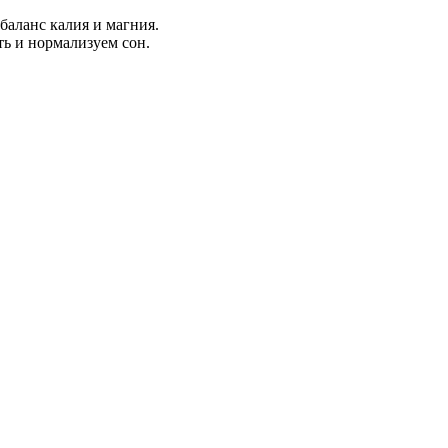
аланс калия и магния.
ть и нормализуем сон.