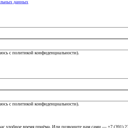
альных данных
аюсь с политикой конфиденциальности).
аюсь с политикой конфиденциальности).
ас удобное время приёма. Или позвоните нам сами — +7 (391) 2