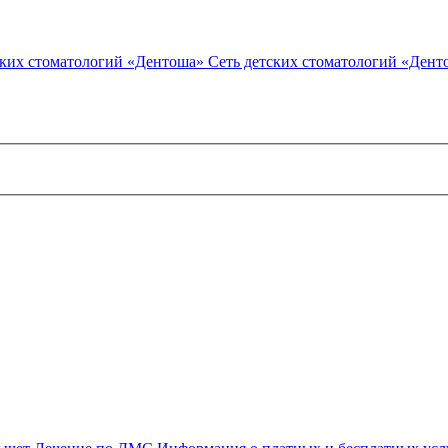
Сеть детских стоматологий «Дент