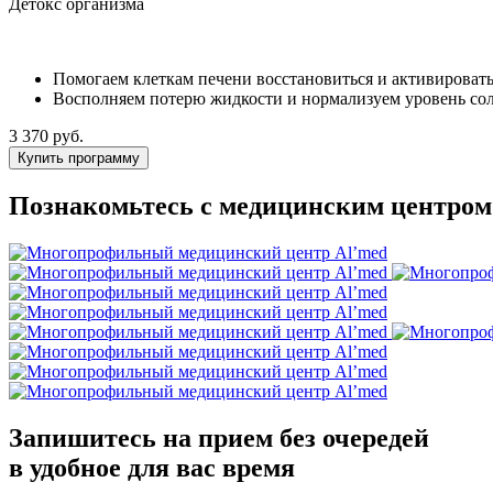
Детокс организма
Помогаем клеткам печени восстановиться и активироват
Восполняем потерю жидкости и нормализуем уровень сол
3 370 руб.
Купить программу
Познакомьтесь с медицинским центром
Запишитесь на прием без очередей
в удобное для вас время