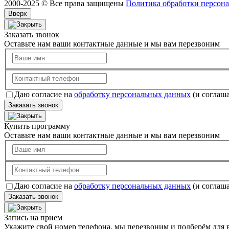
2000-2025 © Все права защищены
Политика обработки персон
Вверх
Заказать звонок
Оставьте нам ваши контактные данные и мы вам перезвоним
Даю согласие на
обработку персональных данных
(и соглаш
Заказать звонок
Купить программу
Оставьте нам ваши контактные данные и мы вам перезвоним
Даю согласие на
обработку персональных данных
(и соглаш
Заказать звонок
Запись на прием
Укажите свой номер телефона, мы перезвоним и подберём для в