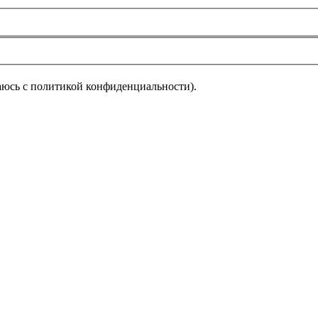
аюсь с политикой конфиденциальности).