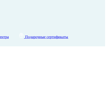
ентра
Подарочные сертификаты