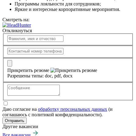
Программы лояльности для сотрудников;
Яркие и интересные корпоративные мероприятия.
Смотреть на:
Откликнуться
Прикрепить резюме
Разрешены типы: doc, pdf, docx
Даю согласие на
обработку персональных данных
(и
соглашаюсь с политикой конфиденциальности).
Отправить
Другие вакансии
Все вакансии