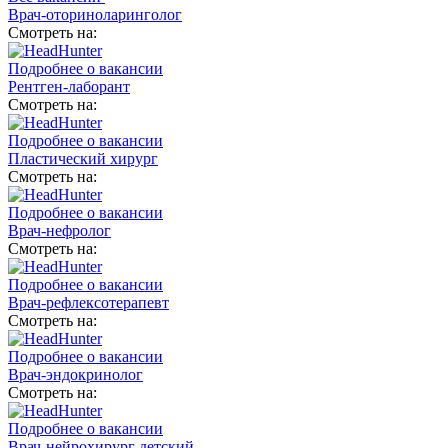
Врач-оториноларинголог
Смотреть на:
Подробнее о вакансии
Рентген-лаборант
Смотреть на:
Подробнее о вакансии
Пластический хирург
Смотреть на:
Подробнее о вакансии
Врач-нефролог
Смотреть на:
Подробнее о вакансии
Врач-рефлексотерапевт
Смотреть на:
Подробнее о вакансии
Врач-эндокринолог
Смотреть на:
Подробнее о вакансии
Врач-нейрохирург детский