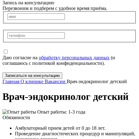
Запись на консультацию
Перезвоним и подберем с удобное время приёма.
Даю согласие на
обработку персональных данных
(и
соглашаюсь с политикой конфиденциальности).
Записаться на консультацию
Главная
О клинике
Вакансии
Врач-эндокринолог детский
Врач-эндокринолог детский
Опыт работы: 1-3 года
Обязанности
Амбулаторный прием детей от 0 до 18 лет.
Проведение диагностических процедур и манипуляций,