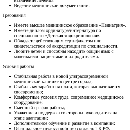
назначение лечения.
Ведение медицинской документации.
Требования
Имеете высшее медицинское образование «Педиатрия».
Имеете диплом ординатура/интернатура по
специальности «Детская эндокринология».
Обладаете действующим сертификатом или
свидетельством об аккредитации по специальности.
Любите детей и способны находить общий язык с
маленькими пациентами и их родителями.
Условия работы
Стабильная работа в новой ультрасовременной
медицинской клинике в центре города;
Стабильная заработная плата, которая выплачивается
своевременно;
Комфортные условия труда, современное медицинское
оборудование;
Сменный график работы;
Уважение и поддержка со стороны руководителя на
этапе адаптации;
Дополнительное обучение и развитие в компании;
Официальное трудоустройство согласно ТК РФ;