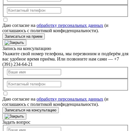
Даю согласие на
обработку персональных данных
(и
соглашаюсь с политикой конфиденциальности).
Записаться на прием
Запись на консультацию
Укажите свой номер телефона, мы перезвоним и подберём для
вас удобное время приёма. Или позвоните нам сами — +7
(391) 234-64-21
Даю согласие на
обработку персональных данных
(и
соглашаюсь с политикой конфиденциальности).
Записаться на консультацию
Задать вопрос