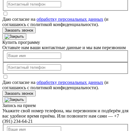
Даю согласие на
обработку персональных данных
(и
соглашаюсь с политикой конфиденциальности).
Заказать звонок
Купить программу
Оставьте нам ваши контактные данные и мы вам перезвоним
Даю согласие на
обработку персональных данных
(и
соглашаюсь с политикой конфиденциальности).
Заказать звонок
Запись на прием
Укажите свой номер телефона, мы перезвоним и подберём для
вас удобное время приёма. Или позвоните нам сами — +7
(391) 234-64-21