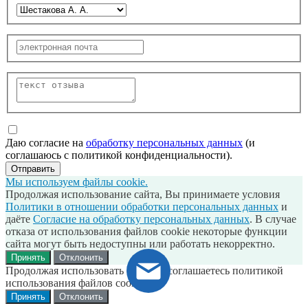
Даю согласие на
обработку персональных данных
(и
соглашаюсь с политикой конфиденциальности).
Отправить
Мы используем файлы cookie.
Продолжая использование сайта, Вы принимаете условия
Политики в отношении обработки персональных данных
и
даёте
Согласие на обработку персональных данных
. В случае
отказа от использования файлов cookie некоторые функции
сайта могут быть недоступны или работать некорректно.
Принять
Отклонить
Продолжая использовать сайт, вы соглашаетесь политикой
использования файлов cookie
Принять
Отклонить