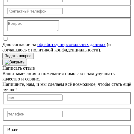
Даю согласие на
обработку персональных данных
(и
соглашаюсь с политикой конфиденциальности).
Задать вопрос
Написать отзыв
Ваши замечания и пожелания помогают нам улучшать
качество и сервис.
Напишите, нам, и мы сделаем всё возможное, чтобы стать ещё
лучше!
Врач: